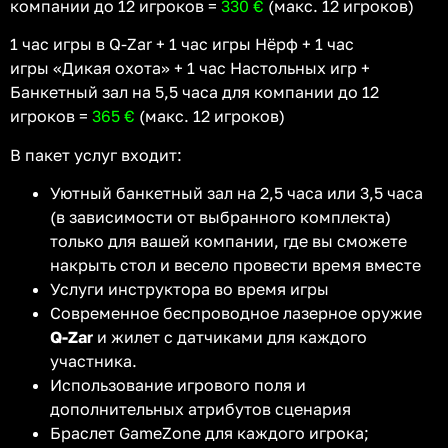
компании до 12 игроков =
330 €
(макс. 12 игроков)
1 час игры в Q-Zar + 1 час игры Нёрф + 1 час
игры «Дикая охота» + 1 час Настольных игр +
Банкетный зал на 5,5 часа для компании до 12
игроков =
365 €
(макс. 12 игроков)
В пакет услуг входит:
Уютный банкетный зал на 2,5 часа или 3,5 часа
(в зависимости от выбранного комплекта)
только для вашей компании, где вы сможете
накрыть стол и весело провести время вместе
Услуги инструктора во время игры
Современное беспроводное лазерное оружие
Q-Zar
и жилет с датчиками для каждого
участника.
Использование игрового поля и
дополнительных атрибутов сценария
Браслет GameZone для каждого игрока;