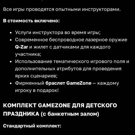
Все игры проводятся опытными инструкторами.
В стоимость включено:
Услуги инструктора во время игры;
Современное беспроводное лазерное оружие
Q-Zar
и жилет с датчиками для каждого
участника;
Использование тематического игрового поля и
дополнительных атрибутов для проведения
ярких сценариев;
Фирменный
браслет GameZone
— каждому
игроку в подарок!
КОМПЛЕКТ GAMEZONE ДЛЯ ДЕТСКОГО
ПРАЗДНИКА (с банкетным залом)
Стандартный комплект: