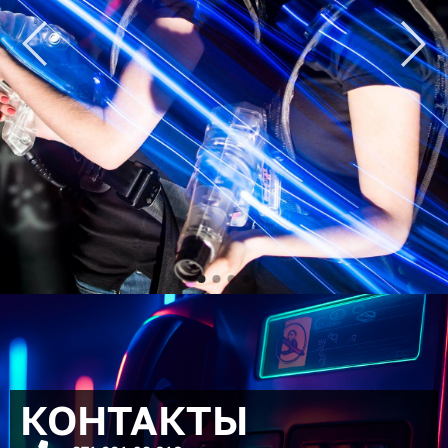
КОНТАКТЫ