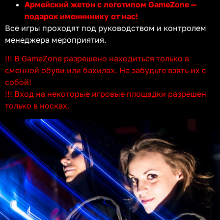
Армейский жетон с логотипом GameZone —
подарок имениннику от нас!
Все игры проходят под руководством и контролем
менеджера мероприятия.
!!! В GameZone разрешено находиться только в
сменной обуви или бахилах. Не забудьте взять их с
собой!
!!! Вход на некоторые игровые площадки разрешен
только в носках.