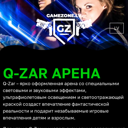
LV
Q-ZAR АРЕНА
Q-Zar – ярко оформленная арена со специальными
световыми и звуковыми эффектами,
ультрафиолетовым освещением и светоотражающей
краской создаст впечатление фантастической
реальности и подарит незабываемые игровые
впечатления детям и взрослым.