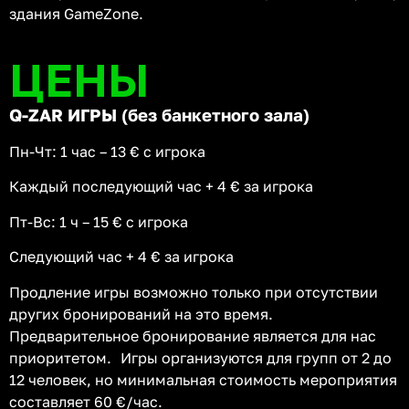
здания GameZone.
ЦЕНЫ
Q-ZAR ИГРЫ (без банкетного зала)
Пн-Чт: 1 час – 13 € с игрока
Каждый последующий час + 4 € за игрока
Пт-Вс: 1 ч – 15 € с игрока
Следующий час + 4 € за игрока
Продление игры возможно только при отсутствии
других бронирований на это время.
Предварительное бронирование является для нас
приоритетом. Игры организуются для групп от 2 до
12 человек, но минимальная стоимость мероприятия
составляет 60 €/час.